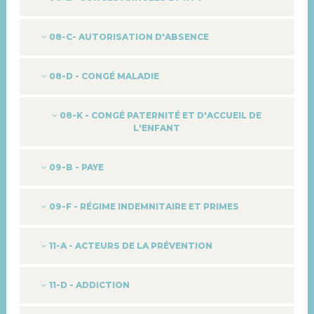
08-C- AUTORISATION D'ABSENCE
08-D - CONGÉ MALADIE
08-K - CONGÉ PATERNITÉ ET D'ACCUEIL DE
L'ENFANT
09-B - PAYE
09-F - RÉGIME INDEMNITAIRE ET PRIMES
11-A - ACTEURS DE LA PRÉVENTION
11-D - ADDICTION