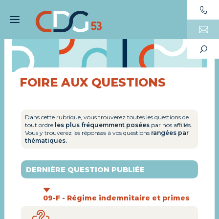
FOIRE AUX QUESTIONS
Dans cette rubrique, vous trouverez toutes les questions de
tout ordre
les plus fréquemment posées
par nos affiliés.
Vous y trouverez les réponses à vos questions
rangées par
thématiques.
DERNIÈRE QUESTION PUBLIÉE
09-F - Régime indemnitaire et primes