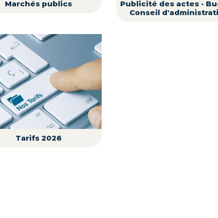
Marchés publics
Publicité des actes - B
Conseil d'administrat
Tarifs 2026