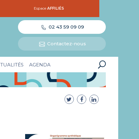
Espace
AFFILIÉS
02 43 59 09 09
Contactez-nous
TUALITÉS
AGENDA