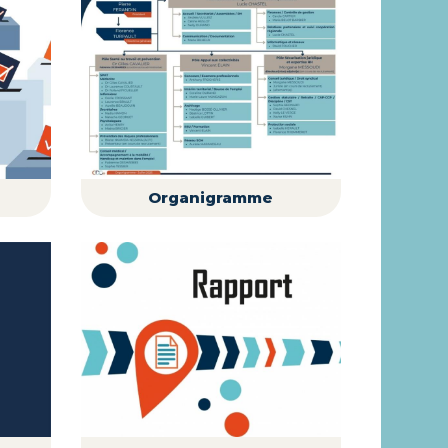
Organigramme