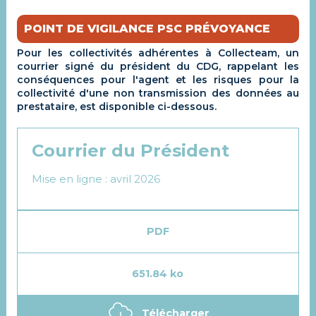
POINT DE VIGILANCE PSC PRÉVOYANCE
Pour les collectivités adhérentes à Collecteam, un
courrier signé du président du CDG, rappelant les
conséquences pour l'agent et les risques pour la
collectivité d'une non transmission des données au
prestataire, est disponible ci-dessous.
Courrier du Président
Mise en ligne : avril 2026
PDF
651.84 ko
Télécharger