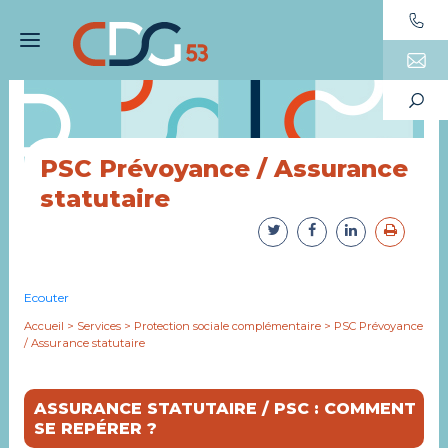
PSC Prévoyance / Assurance
statutaire
Ecouter
Accueil
>
Services
>
Protection sociale complémentaire
>
PSC Prévoyance
/ Assurance statutaire
ASSURANCE STATUTAIRE / PSC : COMMENT
SE REPÉRER ?