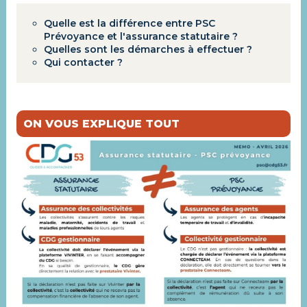
Quelle est la différence entre PSC
Prévoyance et l'assurance statutaire ?
Quelles sont les démarches à effectuer ?
Qui contacter ?
ON VOUS EXPLIQUE TOUT