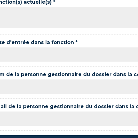
ction(s) actuelle(s) *
te d'entrée dans la fonction *
m de la personne gestionnaire du dossier dans la col
ail de la personne gestionnaire du dossier dans la co