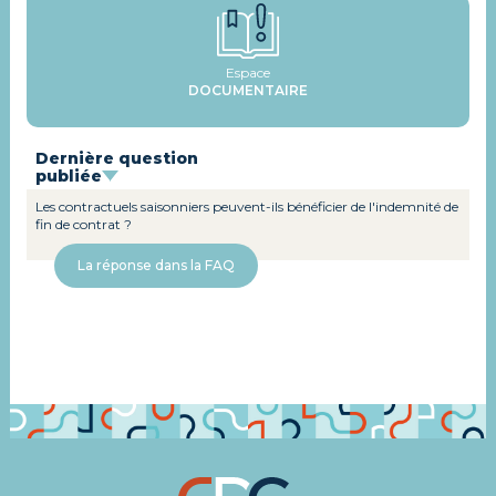
Espace
DOCUMENTAIRE
Dernière question
publiée
Les contractuels saisonniers peuvent-ils bénéficier de l'indemnité de
fin de contrat ?
La réponse dans la FAQ