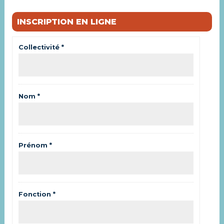
INSCRIPTION EN LIGNE
Collectivité *
Nom *
Prénom *
Fonction *