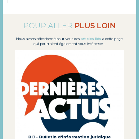
POUR
ALLER
PLUS
LOIN
Nous avons sélectionné pour vous des
articles liés
à cette page
qui pourraient également vous intéresser...
BIJ - Bulletin d'information juridique