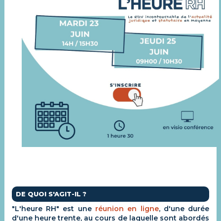
DE QUOI S'AGIT-IL ?
"L'heure RH" est une
réunion en ligne
, d'une durée
d'une heure trente, au cours de laquelle sont abordés