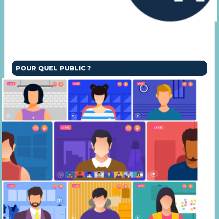
POUR QUEL PUBLIC ?