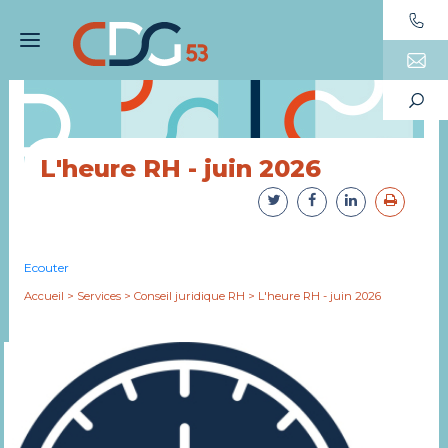
L'heure RH - juin 2026
Ecouter
Accueil
>
Services
>
Conseil juridique RH
>
L'heure RH - juin 2026