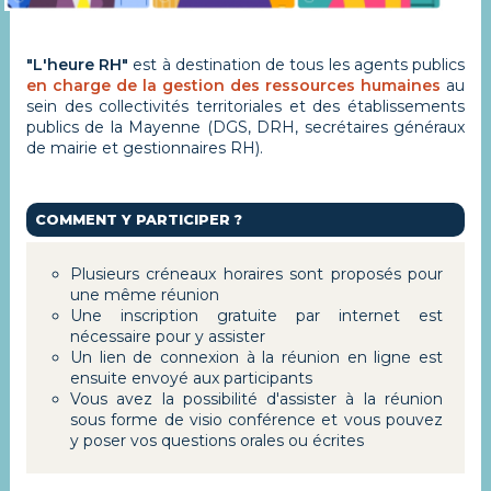
"L'heure RH"
est à destination de tous les agents publics
en charge de la gestion des ressources humaines
au
sein des collectivités territoriales et des établissements
publics de la Mayenne (DGS, DRH, secrétaires généraux
de mairie et gestionnaires RH).
COMMENT Y PARTICIPER ?
Plusieurs créneaux horaires sont proposés pour
une même réunion
Une inscription gratuite par internet est
nécessaire pour y assister
Un lien de connexion à la réunion en ligne est
ensuite envoyé aux participants
Vous avez la possibilité d'assister à la réunion
sous forme de visio conférence et vous pouvez
y poser vos questions orales ou écrites