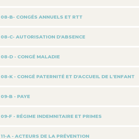
08-B- CONGÉS ANNUELS ET RTT
08-C- AUTORISATION D'ABSENCE
08-D - CONGÉ MALADIE
08-K - CONGÉ PATERNITÉ ET D'ACCUEIL DE L'ENFANT
09-B - PAYE
09-F - RÉGIME INDEMNITAIRE ET PRIMES
11-A - ACTEURS DE LA PRÉVENTION