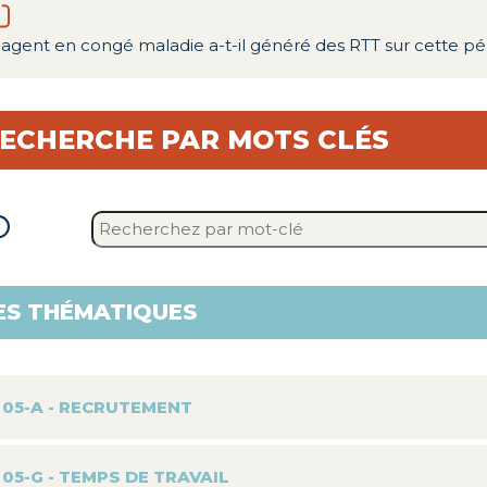
agent en congé maladie a-t-il généré des RTT sur cette pé
ECHERCHE PAR MOTS CLÉS
ES THÉMATIQUES
05-A - RECRUTEMENT
05-G - TEMPS DE TRAVAIL