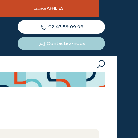
Espace
AFFILIÉS
02 43 59 09 09
Contactez-nous