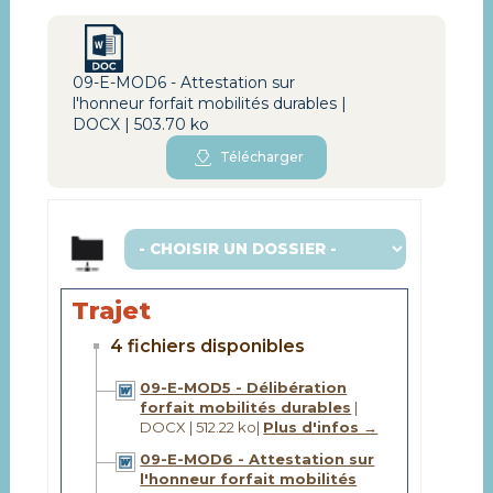
09-E-MOD6 - Attestation sur
l'honneur forfait mobilités durables |
DOCX | 503.70 ko
Télécharger
Trajet
4 fichiers disponibles
09-E-MOD5 - Délibération
forfait mobilités durables
|
DOCX | 512.22 ko
|
Plus d'infos →
09-E-MOD6 - Attestation sur
l'honneur forfait mobilités