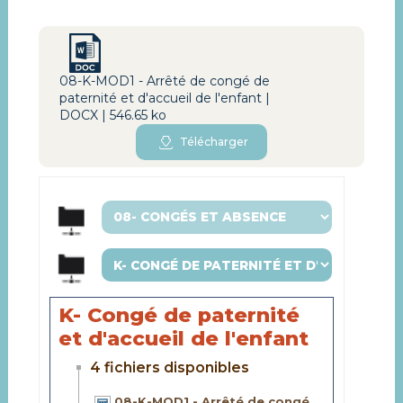
08-K-MOD1 - Arrêté de congé de
paternité et d'accueil de l'enfant |
DOCX | 546.65 ko
Télécharger
K- Congé de paternité
et d'accueil de l'enfant
4 fichiers disponibles
08-K-MOD1 - Arrêté de congé