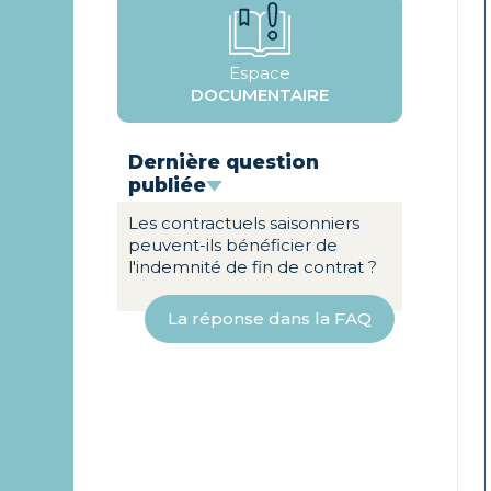
Espace
DOCUMENTAIRE
Dernière question
publiée
Les contractuels saisonniers
peuvent-ils bénéficier de
l'indemnité de fin de contrat ?
La réponse dans la FAQ