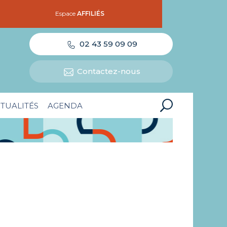
Espace
AFFILIÉS
02 43 59 09 09
Contactez-nous
TUALITÉS
AGENDA