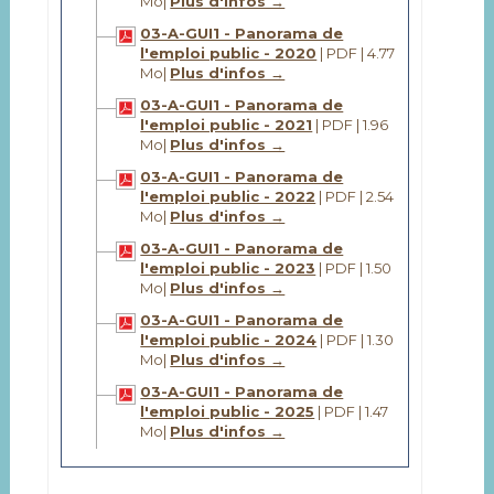
Mo
|
Plus d'infos →
03-A-GUI1 - Panorama de
l'emploi public - 2020
| PDF | 4.77
Mo
|
Plus d'infos →
03-A-GUI1 - Panorama de
l'emploi public - 2021
| PDF | 1.96
Mo
|
Plus d'infos →
03-A-GUI1 - Panorama de
l'emploi public - 2022
| PDF | 2.54
Mo
|
Plus d'infos →
03-A-GUI1 - Panorama de
l'emploi public - 2023
| PDF | 1.50
Mo
|
Plus d'infos →
03-A-GUI1 - Panorama de
l'emploi public - 2024
| PDF | 1.30
Mo
|
Plus d'infos →
03-A-GUI1 - Panorama de
l'emploi public - 2025
| PDF | 1.47
Mo
|
Plus d'infos →