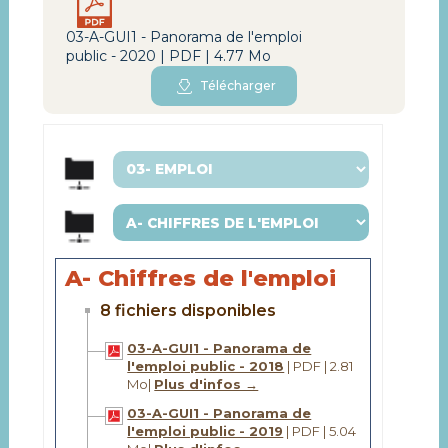
03-A-GUI1 - Panorama de l'emploi
public - 2020 | PDF | 4.77 Mo
Télécharger
A- Chiffres de l'emploi
8 fichiers disponibles
03-A-GUI1 - Panorama de
l'emploi public - 2018
| PDF | 2.81
Mo
|
Plus d'infos →
03-A-GUI1 - Panorama de
l'emploi public - 2019
| PDF | 5.04