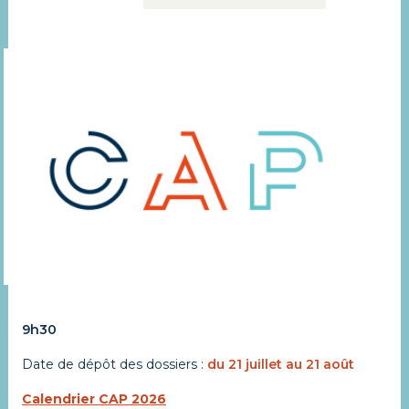
9h30
Date de dépôt des dossiers :
du 21 juillet au 21 août
Calendrier CAP 2026