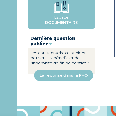
Espace
DOCUMENTAIRE
Dernière question
publiée
Les contractuels saisonniers
peuvent-ils bénéficier de
l'indemnité de fin de contrat ?
La réponse dans la FAQ