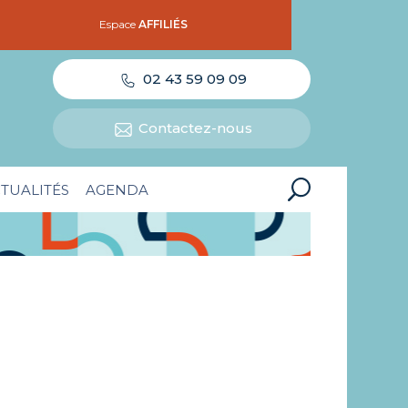
Espace
AFFILIÉS
02 43 59 09 09
Contactez-nous
TUALITÉS
AGENDA