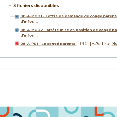
3 fichiers disponibles
08-A-MOD1 - Lettre de demande de congé parent
d'infos →
08-A-MOD2 - Arrêté mise en position de congé pa
d'infos →
| PDF | 675.11 ko
|
08-A-PS1 - Le congé parental
Pl