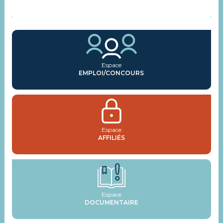
ACTUALITÉS
Espace
EMPLOI/CONCOURS
Espace
AFFILIÉS
Espace
DOCUMENTAIRE