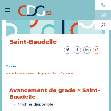
Saint-Baudelle
Ecouter
Accueil
>
Avancement de grade
>
Saint-Baudelle
Avancement de grade > Saint-
Baudelle
1 fichier disponible