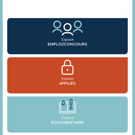
ACTUALITÉS
Espace
EMPLOI/CONCOURS
Espace
AFFILIÉS
Espace
DOCUMENTAIRE