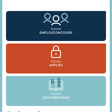
Espace
EMPLOI/CONCOURS
Espace
AFFILIÉS
Espace
DOCUMENTAIRE