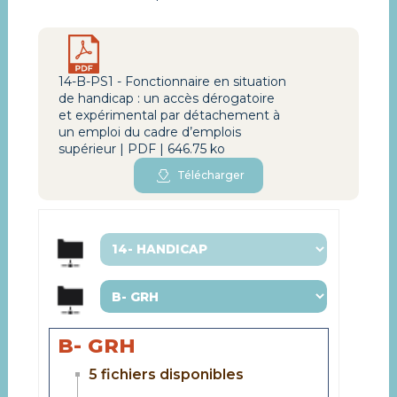
14-B-PS1 - Fonctionnaire en situation
de handicap : un accès dérogatoire
et expérimental par détachement à
un emploi du cadre d’emplois
supérieur | PDF | 646.75 ko
Télécharger
B- GRH
5 fichiers disponibles