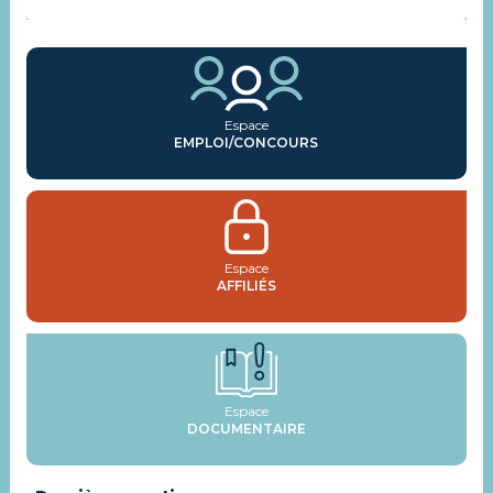
Espace
EMPLOI/CONCOURS
Espace
AFFILIÉS
Espace
DOCUMENTAIRE