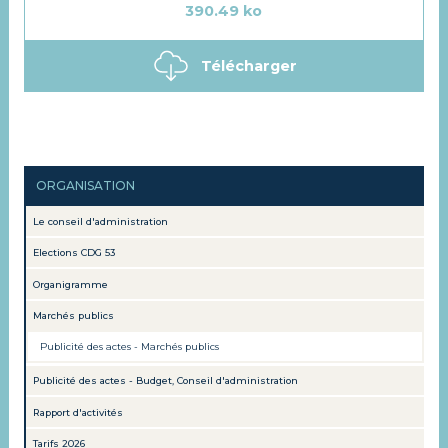
390.49 ko
Télécharger
ORGANISATION
Le conseil d'administration
Elections CDG 53
Organigramme
Marchés publics
Publicité des actes - Marchés publics
Publicité des actes - Budget, Conseil d'administration
Rapport d'activités
Tarifs 2026