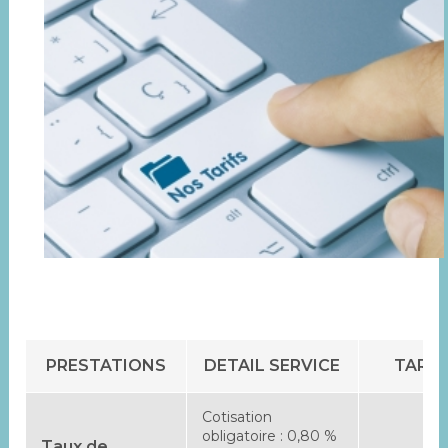
PRESTATIONS
DETAIL SERVICE
TARIF
Cotisation
obligatoire : 0,80 %
Taux de