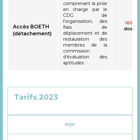
comprenant la prise
en charge par le
CDG de
l'organisation, des
160 €
Accès BOETH
frais de
dossie
déplacement et de
(détachement)
restauration des
membres de la
commission
d'évaluation des
aptitudes
Tarifs 2023
PDF