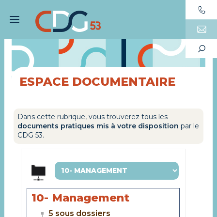
ESPACE DOCUMENTAIRE
Dans cette rubrique, vous trouverez tous les
documents pratiques mis à votre disposition
par le
CDG 53.
10- Management
5 sous dossiers