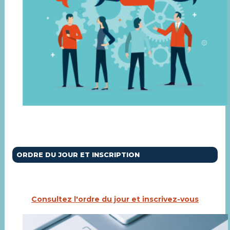
ORDRE DU JOUR ET INSCRIPTION
Consultez l'ordre du jour et inscrivez-vous