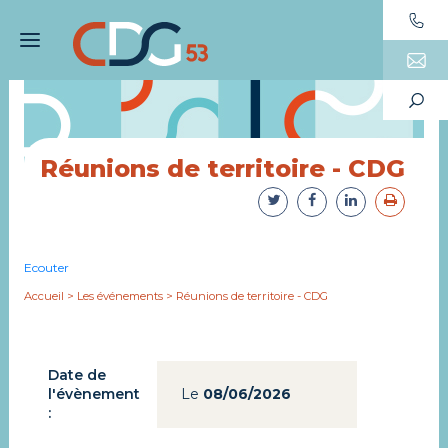
Réunions de territoire - CDG
Ecouter
Accueil
>
Les événements
>
Réunions de territoire - CDG
Date de
l'évènement
Le
08/06/2026
: