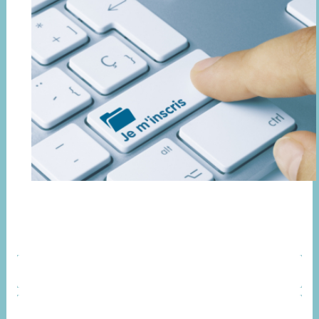
ORGANISATION
CONTACT