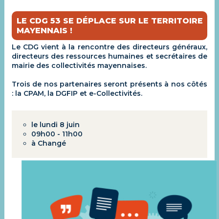
LE CDG 53 SE DÉPLACE SUR LE TERRITOIRE
MAYENNAIS !
Le CDG vient à la rencontre des directeurs généraux,
directeurs des ressources humaines et secrétaires de
mairie des collectivités mayennaises.
Trois de nos partenaires seront présents à nos côtés
: la CPAM, la DGFIP et e-Collectivités.
le lundi 8 juin
09h00 - 11h00
à Changé