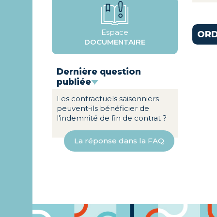
Espace
ORD
DOCUMENTAIRE
Dernière question
publiée
Les contractuels saisonniers
peuvent-ils bénéficier de
l'indemnité de fin de contrat ?
La réponse dans la FAQ