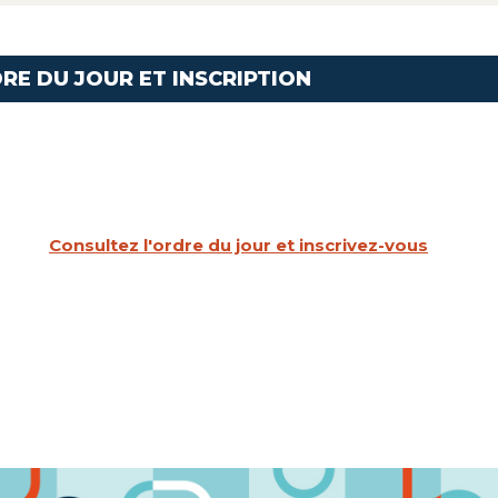
RE DU JOUR ET INSCRIPTION
Consultez l'ordre du jour et inscrivez-vous