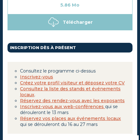
5.86 Mo
Télécharger
INSCRIPTION DÈS À PRÉSENT
Consultez le programme ci-dessus
Inscrivez-vous
Créez votre profil visiteur et déposez votre CV
Consultez la liste des stands et événements
locaux
.
Réservez des rendez-vous avec les exposants
Inscrivez-vous aux web-conférences
qui se
dérouleront le 13 mars
Réservez vos places aux événements locaux
qui se dérouleront du 16 au 27 mars