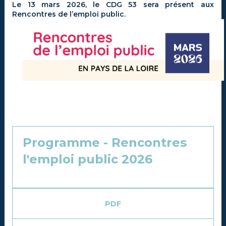
Le 13 mars 2026, le CDG 53 sera présent aux
R
encontres de l’emploi public.
Programme - Rencontres
l'emploi public 2026
PDF