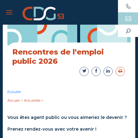
Rencontres de l'emploi
public 2026
Ecouter
Accueil
>
Actualités
>
Vous êtes agent public ou vous aimeriez le devenir ?
Prenez rendez-vous avec votre avenir !