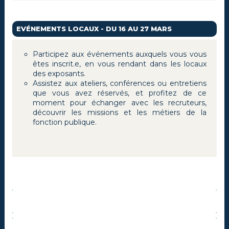
EVÉNEMENTS LOCAUX - DU 16 AU 27 MARS
Participez aux événements auxquels vous vous
êtes inscrit.e, en vous rendant dans les locaux
des exposants.
Assistez aux ateliers, conférences ou entretiens
que vous avez réservés, et profitez de ce
moment pour échanger avec les recruteurs,
découvrir les missions et les métiers de la
fonction publique.
LE CDG 53