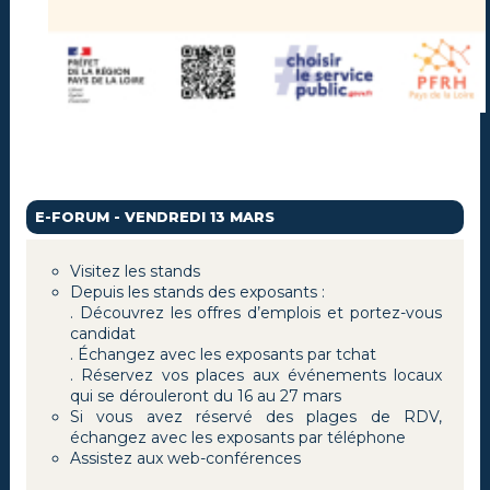
E-FORUM - VENDREDI 13 MARS
Visitez les stands
Depuis les stands des exposants :
. Découvrez les offres d’emplois et portez-vous
candidat
. Échangez avec les exposants par tchat
. Réservez vos places aux événements locaux
qui se dérouleront du 16 au 27 mars
Si vous avez réservé des plages de RDV,
échangez avec les exposants par téléphone
Assistez aux web-conférences