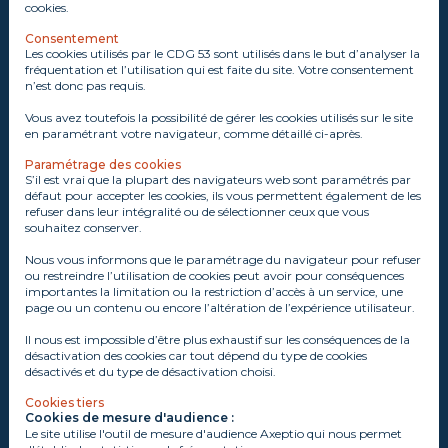
cookies.
Consentement
Les cookies utilisés par le CDG 53 sont utilisés dans le but d’analyser la
fréquentation et l’utilisation qui est faite du site. Votre consentement
n’est donc pas requis.
Vous avez toutefois la possibilité de gérer les cookies utilisés sur le site
en paramétrant votre navigateur, comme détaillé ci-après.
Paramétrage des cookies
S’il est vrai que la plupart des navigateurs web sont paramétrés par
défaut pour accepter les cookies, ils vous permettent également de les
refuser dans leur intégralité ou de sélectionner ceux que vous
souhaitez conserver.
Nous vous informons que le paramétrage du navigateur pour refuser
ou restreindre l’utilisation de cookies peut avoir pour conséquences
importantes la limitation ou la restriction d’accès à un service, une
page ou un contenu ou encore l’altération de l’expérience utilisateur.
Il nous est impossible d’être plus exhaustif sur les conséquences de la
désactivation des cookies car tout dépend du type de cookies
désactivés et du type de désactivation choisi.
Cookies tiers
Cookies de mesure d'audience :
Le site utilise l'outil de mesure d'audience Axeptio qui nous permet