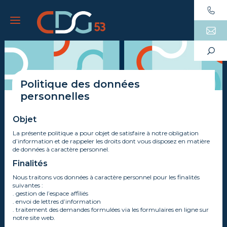
Politique des données
personnelles
Objet
La présente politique a pour objet de satisfaire à notre obligation
d’information et de rappeler les droits dont vous disposez en matière
de données à caractère personnel.
Finalités
Nous traitons vos données à caractère personnel pour les finalités
suivantes :
. gestion de l’espace affiliés
. envoi de lettres d’information
. traitement des demandes formulées via les formulaires en ligne sur
notre site web.