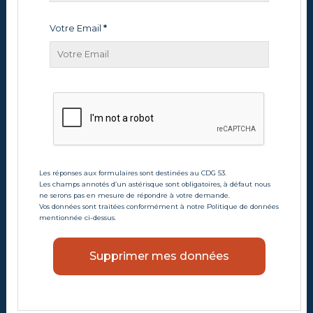
Votre Email
*
Les réponses aux formulaires sont destinées au CDG 53.
Les champs annotés d’un astérisque sont obligatoires, à défaut nous
ne serons pas en mesure de répondre à votre demande.
Vos données sont traitées conformément à notre Politique de données
mentionnée ci-dessus.