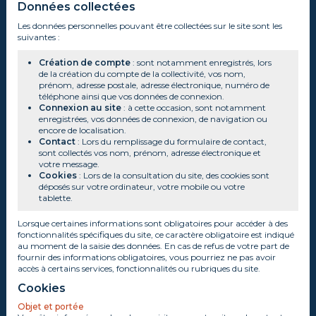
Données collectées
Les données personnelles pouvant être collectées sur le site sont les
suivantes :
Création de compte
: sont notamment enregistrés, lors
de la création du compte de la collectivité, vos nom,
prénom, adresse postale, adresse électronique, numéro de
téléphone ainsi que vos données de connexion.
Connexion au site
: à cette occasion, sont notamment
enregistrées, vos données de connexion, de navigation ou
encore de localisation.
Contact
: Lors du remplissage du formulaire de contact,
sont collectés vos nom, prénom, adresse électronique et
votre message.
Cookies
: Lors de la consultation du site, des cookies sont
déposés sur votre ordinateur, votre mobile ou votre
tablette.
Lorsque certaines informations sont obligatoires pour accéder à des
fonctionnalités spécifiques du site, ce caractère obligatoire est indiqué
au moment de la saisie des données. En cas de refus de votre part de
fournir des informations obligatoires, vous pourriez ne pas avoir
accès à certains services, fonctionnalités ou rubriques du site.
Cookies
Objet et portée