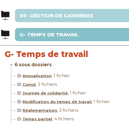
G- Temps de travail
6 sous dossiers
, 1 fichier
Annualisation
, 3 fichiers
Cumul
, 1 fichier
Journée de solidarité
, 1 fichier
Modification du temps de travail
, 3 fichiers
Réglementation
, 4 fichiers
Temps partiel