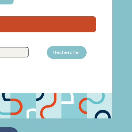
Rechercher