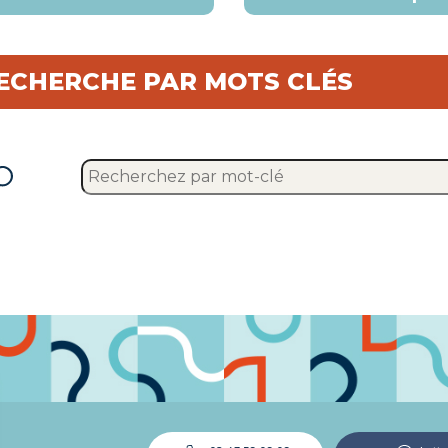
ECHERCHE PAR MOTS CLÉS