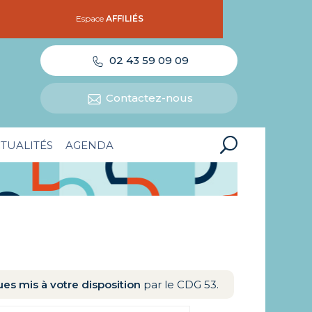
Espace
AFFILIÉS
02 43 59 09 09
Contactez-nous
TUALITÉS
AGENDA
es mis à votre disposition
par le CDG 53.